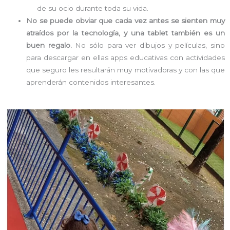
de su ocio durante toda su vida.
No se puede obviar que cada vez antes se sienten muy
atraídos por la tecnología, y una tablet también es un
buen regalo.
No sólo para ver dibujos y películas, sino
para descargar en ellas apps educativas con actividades
que seguro les resultarán muy motivadoras y con las que
aprenderán contenidos interesantes.