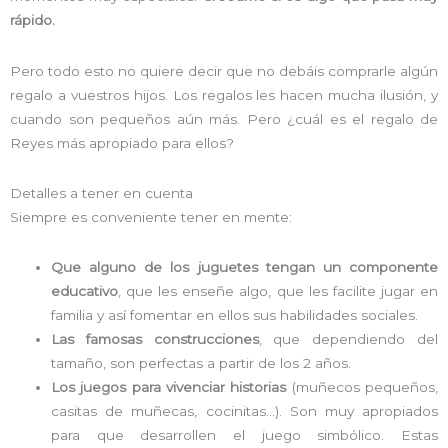
rápido.
Pero todo esto no quiere decir que no debáis comprarle algún
regalo a vuestros hijos. Los regalos les hacen mucha ilusión, y
cuando son pequeños aún más. Pero ¿cuál es el regalo de
Reyes más apropiado para ellos?
Detalles a tener en cuenta
Siempre es conveniente tener en mente:
Que alguno de los juguetes tengan un componente
educativo
, que les enseñe algo, que les facilite jugar en
familia y así fomentar en ellos sus habilidades sociales.
Las famosas construcciones
, que dependiendo del
tamaño, son perfectas a partir de los 2 años.
Los juegos para vivenciar historias
(muñecos pequeños,
casitas de muñecas, cocinitas…). Son muy apropiados
para que desarrollen el juego simbólico. Estas